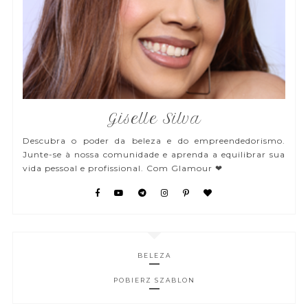
Giselle Silva
Descubra o poder da beleza e do empreendedorismo.
Junte-se à nossa comunidade e aprenda a equilibrar sua
vida pessoal e profissional. Com Glamour ❤
BELEZA
POBIERZ SZABLON