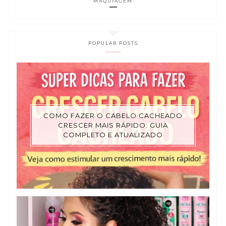
MAQUIAGEM
POPULAR POSTS
COMO FAZER O CABELO CACHEADO
CRESCER MAIS RÁPIDO: GUIA
COMPLETO E ATUALIZADO