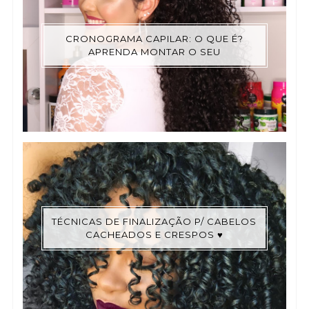
CRONOGRAMA CAPILAR: O QUE É?
APRENDA MONTAR O SEU
TÉCNICAS DE FINALIZAÇÃO P/ CABELOS
CACHEADOS E CRESPOS ♥