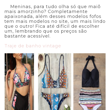
Meninas, para tudo olha só que maiô
mais amorzinho? Completamente
apaixonada, além desses modelos fofos
tem mais modelos no site, um mais lindo
que o outro! Fica até difícil de escolher
um, lembrando que os preços são
bastante acessível.
Traje de banho vintage