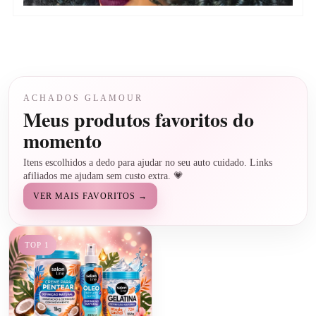
ACHADOS GLAMOUR
Meus produtos favoritos do
momento
Itens escolhidos a dedo para ajudar no seu auto cuidado. Links
afiliados me ajudam sem custo extra. 💗
VER MAIS FAVORITOS →
TOP 1