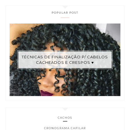
POPULAR POST
TÉCNICAS DE FINALIZAÇÃO P/ CABELOS
CACHEADOS E CRESPOS ♥
CACHOS
CRONOGRAMA CAPILAR