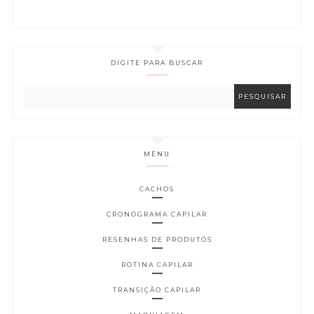
DIGITE PARA BUSCAR
MENU
CACHOS
CRONOGRAMA CAPILAR
RESENHAS DE PRODUTOS
ROTINA CAPILAR
TRANSIÇÃO CAPILAR