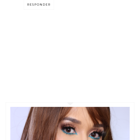
RESPONDER