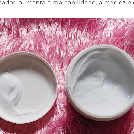
nador, aumenta a maleabilidade, a maciez e 