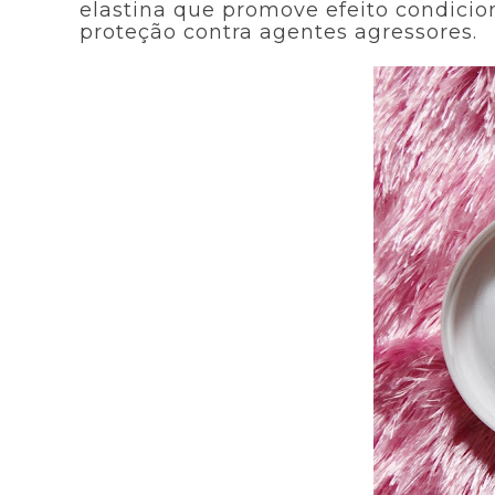
elastina que promove efeito condicio
proteção contra agentes agressores.