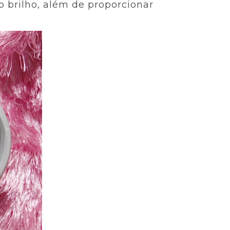
o brilho, além de proporcionar