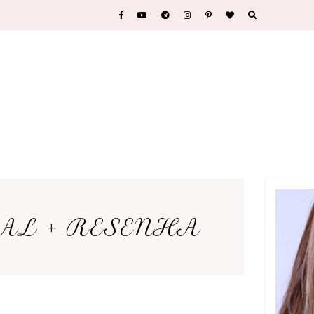
AL + RESENHA