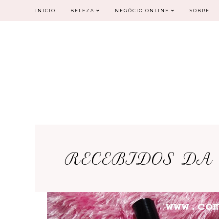
INICIO
BELEZA
NEGÓCIO ONLINE
SOBRE
RECEBIDOS DA