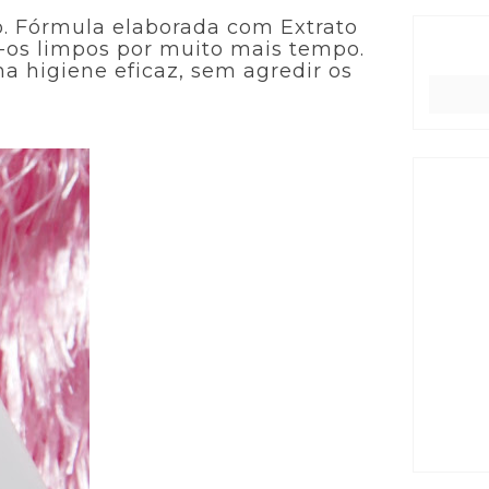
. Fórmula elaborada com Extrato
o-os limpos por muito mais tempo.
 higiene eficaz, sem agredir os