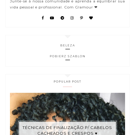
Junte-se à nossa comunidade e aprenda a equilibrar sua
vida pessoal e profissional. Com Glamour ❤
BELEZA
POBIERZ SZABLON
POPULAR POST
TÉCNICAS DE FINALIZAÇÃO P/ CABELOS
CACHEADOS E CRESPOS ♥