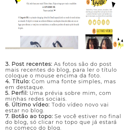
3. Post recentes:
As fotos são do post
mais recentes do blog, para ler o título
coloque o mouse encima da foto.
4. Título:
Com uma fonte simples, mas
em destaque.
5. Perfil:
Uma prévia sobre mim, com
minhas redes sociais.
6. Último vídeo:
Todo vídeo novo vai
estar no blog.
7. Botão ao topo:
Se você estiver no final
do blog, só clicar no topo que já estará
no começo do blog.