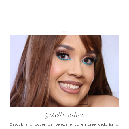
Giselle Silva
Descubra o poder da beleza e do empreendedorismo.