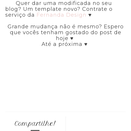
Quer dar uma modificada no seu
blog? Um template novo? Contrate o
serviço da
Fernanda Design
♥
Grande mudança não é mesmo? Espero
que vocês tenham gostado do post de
hoje ♥
Até a próxima ♥
Compartilhe!