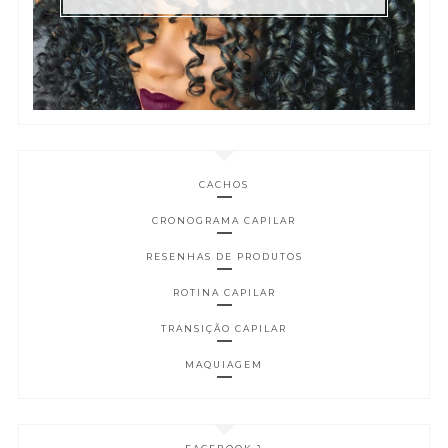
CACHOS
CRONOGRAMA CAPILAR
RESENHAS DE PRODUTOS
ROTINA CAPILAR
TRANSIÇÃO CAPILAR
MAQUIAGEM