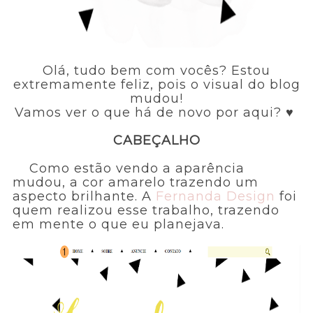
Olá, tudo bem com vocês? Estou
extremamente feliz, pois o visual do blog
mudou!
Vamos ver o que há de novo por aqui? ♥
CABEÇALHO
Como estão vendo a aparência
mudou, a cor amarelo trazendo um
aspecto brilhante. A
Fernanda Design
foi
quem realizou esse trabalho, trazendo
em mente o que eu planejava.