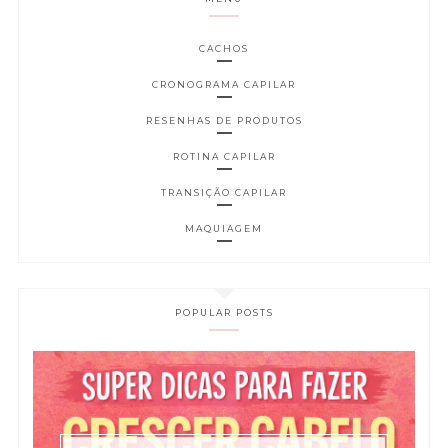
CACHOS
CRONOGRAMA CAPILAR
RESENHAS DE PRODUTOS
ROTINA CAPILAR
TRANSIÇÃO CAPILAR
MAQUIAGEM
POPULAR POSTS