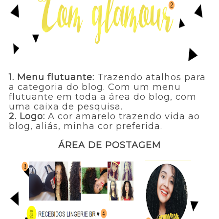
1. Menu flutuante:
Trazendo atalhos para
a categoria do blog. Com um menu
flutuante em toda a área do blog, com
uma caixa de pesquisa.
2. Logo:
A cor amarelo trazendo vida ao
blog, aliás, minha cor preferida.
ÁREA DE POSTAGEM