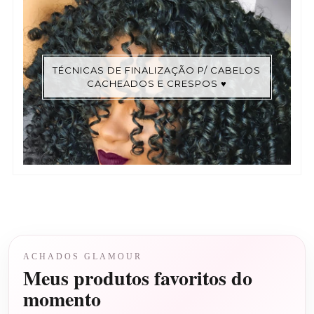
TÉCNICAS DE FINALIZAÇÃO P/ CABELOS
CACHEADOS E CRESPOS ♥
ACHADOS GLAMOUR
Meus produtos favoritos do
momento