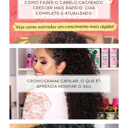
COMO FAZER O CABELO CACHEADO
CRESCER MAIS RÁPIDO: GUIA
COMPLETO E ATUALIZADO
CRONOGRAMA CAPILAR: O QUE É?
APRENDA MONTAR O SEU