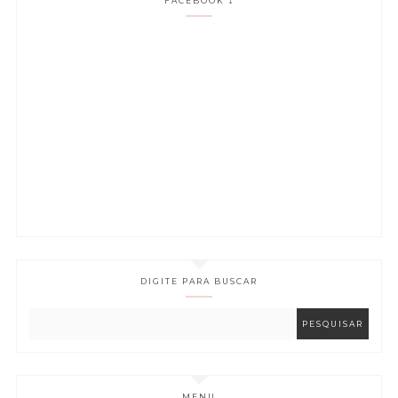
FACEBOOK ⤵
DIGITE PARA BUSCAR
MENU