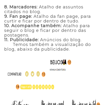
8. Marcadores:
Atalho de assuntos
citados no blog.
9. Fan page:
Atalho da fan page, para
curtir e ficar por dentro de tudo.
10. Acompanhe também:
Atalho para
seguir o blog e ficar por dentro das
postagens.
11. Publicidade:
Anúncios do blog.
Temos também a visualização do
blog, abaixo da publicidade.