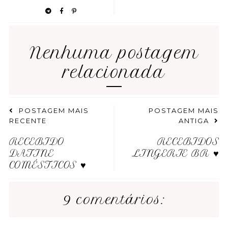
Nenhuma postagem
relacionada
POSTAGEM MAIS
POSTAGEM MAIS
RECENTE
ANTIGA
RECEBIDO
RECEBIDOS
DATINE
LINGERIE BR ♥
COMÉSTICOS ♥
9 comentários: